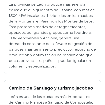
La provincia de León produce más energía
eólica que cualquier otra de España, con más de
1.500 MW instalados distribuidos en los macizos
de la Montaña, el Páramo y los Montes de León.
Esta presencia masiva de aerogeneradores,
operados por grandes grupos como Iberdrola,
EDP Renovables o Acciona, genera una
demanda constante de software de gestión de
parques, mantenimiento predictivo, reporting de
producción y optimización de rendimiento que
pocas provincias españolas pueden igualar en
volumen y especialización.
Camino de Santiago y turismo jacobeo
León es una de las ciudades más importantes
del Camino Francés a Santiago de Compostela,