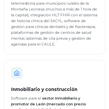
telemedicina para municipios rurales de la
Montaña Leonesa (muchos a más de 1 hora de
la capital), integración HL7 FHIR con el sistema
de historia clínica del SACYL, software de
gestión para clínicas dentales y de fisioterapia,
plataformas de gestión de centros de salud
mental, sistemas de cita previa y gestión de
agendas para el CAULE.
Inmobiliario y construcción
Software para el
sector inmobiliario y
promotor de León (mercado con precio