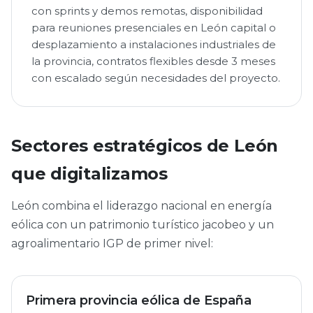
con sprints y demos remotas, disponibilidad
para reuniones presenciales en León capital o
desplazamiento a instalaciones industriales de
la provincia, contratos flexibles desde 3 meses
con escalado según necesidades del proyecto.
Sectores estratégicos de León
que digitalizamos
León combina el liderazgo nacional en energía
eólica con un patrimonio turístico jacobeo y un
agroalimentario IGP de primer nivel:
Primera provincia eólica de España