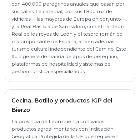
con 400.000 peregrinos anuales que pasan por
sus calles. La catedral, con sus 1.800 m2 de
vidrieras —las mayores de Europa en conjunto—,
y la Real Basílica de San Isidoro, con el Panteón
Real de los reyes de León y el tesoro románico
más importante de España, atraen además
turismo cultural independiente del Camino. Este
flujo genera demanda de apps de peregrino,
plataformas de hospitalidad y sistemas de
gestión turística especializados.
Cecina, Botillo y productos IGP del
Bierzo
La provincia de León cuenta con varios
productos agroalimentarios con Indicación
Geográfica Protegida de la UE que requieren