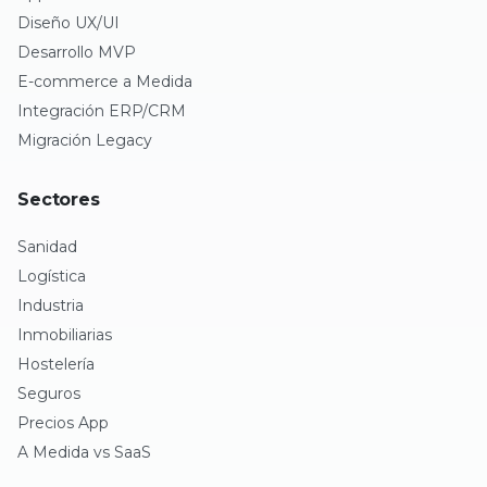
Diseño UX/UI
Desarrollo MVP
E-commerce a Medida
Integración ERP/CRM
Migración Legacy
Sectores
Sanidad
Logística
Industria
Inmobiliarias
Hostelería
Seguros
Precios App
A Medida vs SaaS