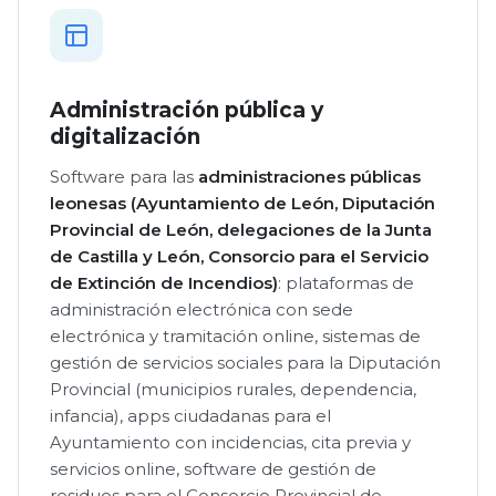
Administración pública y
digitalización
Software para las
administraciones públicas
leonesas (Ayuntamiento de León, Diputación
Provincial de León, delegaciones de la Junta
de Castilla y León, Consorcio para el Servicio
de Extinción de Incendios)
: plataformas de
administración electrónica con sede
electrónica y tramitación online, sistemas de
gestión de servicios sociales para la Diputación
Provincial (municipios rurales, dependencia,
infancia), apps ciudadanas para el
Ayuntamiento con incidencias, cita previa y
servicios online, software de gestión de
residuos para el Consorcio Provincial de