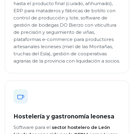
hasta el producto final (curado, ahhumado),
ERP para mataderos y fábricas de botillo con
control de producción y lote, software de
gestión de bodegas DO Bierzo con viticultura
de precisión y seguimiento de viñas,
plataformas e-commerce para productores
artesanales leoneses (miel de las Montañas,
truchas del Esla), gestión de cooperativas
agrarias de la provincia con liquidación a socios.
Hostelería y gastronomía leonesa
Software para el
sector hostelero de León