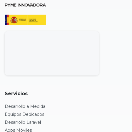
Servicios
Desarrollo a Medida
Equipos Dedicados
Desarrollo Laravel
Apps Móviles