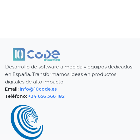
Desarrollo de software a medida y equipos dedicados
en España. Transformamos ideas en productos
digitales de alto impacto.
Email:
info@10code.es
Teléfono:
+34 656 366 182