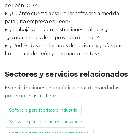
de León IGP?
¿Cuánto cuesta desarrollar software a medida
para una empresa en León?
¿Trabajáis con administraciones públicas y
ayuntamientos de la provincia de León?
¿Podéis desarrollar apps de turismo y guías para
la catedral de León y sus monumentos?
Sectores y servicios relacionados
Especializaciones tecnológicas más demandadas
por empresas de León:
Software para fábricas e industria
Software para logística y transporte