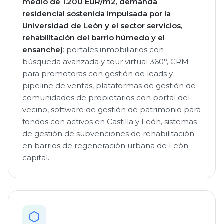
medio de 1.200 EUR/m2, demanda
residencial sostenida impulsada por la
Universidad de León y el sector servicios,
rehabilitación del barrio húmedo y el
ensanche)
: portales inmobiliarios con
búsqueda avanzada y tour virtual 360°, CRM
para promotoras con gestión de leads y
pipeline de ventas, plataformas de gestión de
comunidades de propietarios con portal del
vecino, software de gestión de patrimonio para
fondos con activos en Castilla y León, sistemas
de gestión de subvenciones de rehabilitación
en barrios de regeneración urbana de León
capital.