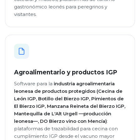
gastronómico leonés para peregrinos y
visitantes.
Agroalimentario y productos IGP
Software para la
industria agroalimentaria
leonesa de productos protegidos (Cecina de
León IGP, Botillo del Bierzo IGP, Pimientos de
El Bierzo IGP, Manzana Reineta del Bierzo IGP,
Mantequilla de L'Alt Urgell —producción
leonesa—, DO Bierzo vino con Mencía)
:
plataformas de trazabilidad para cecina con
cumplimiento IGP desde el vacuno mayor