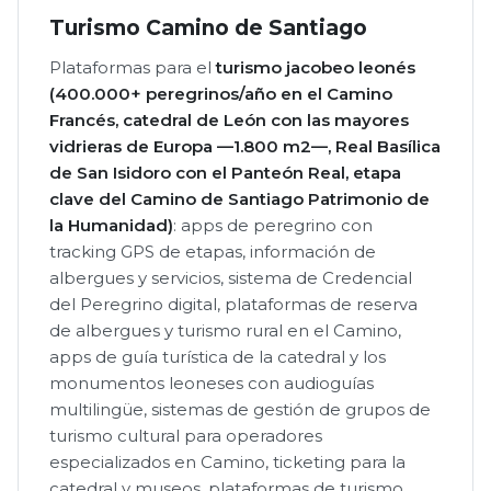
Turismo Camino de Santiago
Plataformas para el
turismo jacobeo leonés
(400.000+ peregrinos/año en el Camino
Francés, catedral de León con las mayores
vidrieras de Europa —1.800 m2—, Real Basílica
de San Isidoro con el Panteón Real, etapa
clave del Camino de Santiago Patrimonio de
la Humanidad)
: apps de peregrino con
tracking GPS de etapas, información de
albergues y servicios, sistema de Credencial
del Peregrino digital, plataformas de reserva
de albergues y turismo rural en el Camino,
apps de guía turística de la catedral y los
monumentos leoneses con audioguías
multilingüe, sistemas de gestión de grupos de
turismo cultural para operadores
especializados en Camino, ticketing para la
catedral y museos, plataformas de turismo