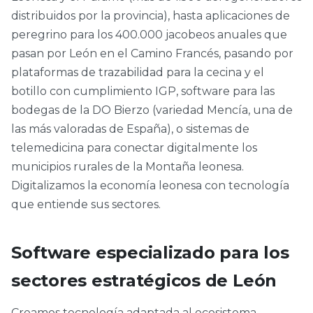
distribuidos por la provincia), hasta aplicaciones de
peregrino para los 400.000 jacobeos anuales que
pasan por León en el Camino Francés, pasando por
plataformas de trazabilidad para la cecina y el
botillo con cumplimiento IGP, software para las
bodegas de la DO Bierzo (variedad Mencía, una de
las más valoradas de España), o sistemas de
telemedicina para conectar digitalmente los
municipios rurales de la Montaña leonesa.
Digitalizamos la economía leonesa con tecnología
que entiende sus sectores.
Software especializado para los
sectores estratégicos de León
Creamos tecnología adaptada al ecosistema