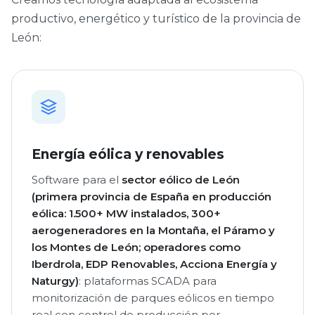
productivo, energético y turístico de la provincia de
León:
Energía eólica y renovables
Software para el
sector eólico de León
(primera provincia de España en producción
eólica: 1.500+ MW instalados, 300+
aerogeneradores en la Montaña, el Páramo y
los Montes de León; operadores como
Iberdrola, EDP Renovables, Acciona Energía y
Naturgy)
: plataformas SCADA para
monitorización de parques eólicos en tiempo
real con control de producción por