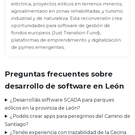
eléctrica, proyectos eólicos en terrenos mineros,
agroalimentario en zonas rehabilitadas, y turismo
industrial y de naturaleza. Esta reconversión crea
oportunidades para software de gestión de
fondos europeos (Just Transition Fund),
plataformas de emprendimiento y digitalización
de pymes emergentes.
Preguntas frecuentes sobre
desarrollo de software en León
¿Desarrolláis software SCADA para parques
eólicos en la provincia de León?
¿Podéis crear apps para peregrinos del Camino de
Santiago?
¿Tenéis experiencia con trazabilidad de la Cecina