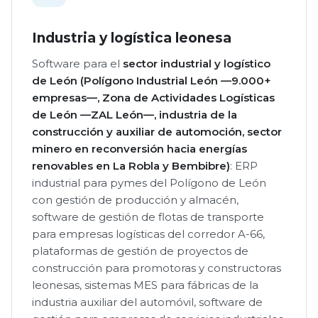
Industria y logística leonesa
Software para el
sector industrial y logístico
de León (Polígono Industrial León —9.000+
empresas—, Zona de Actividades Logísticas
de León —ZAL León—, industria de la
construcción y auxiliar de automoción, sector
minero en reconversión hacia energías
renovables en La Robla y Bembibre)
: ERP
industrial para pymes del Polígono de León
con gestión de producción y almacén,
software de gestión de flotas de transporte
para empresas logísticas del corredor A-66,
plataformas de gestión de proyectos de
construcción para promotoras y constructoras
leonesas, sistemas MES para fábricas de la
industria auxiliar del automóvil, software de