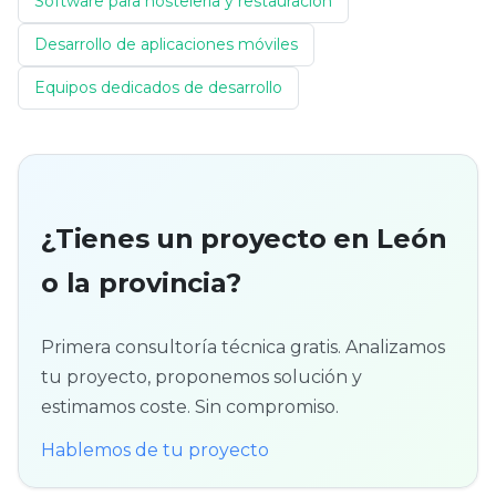
Software para hostelería y restauración
Desarrollo de aplicaciones móviles
Equipos dedicados de desarrollo
¿Tienes un proyecto en León
o la provincia?
Primera consultoría técnica gratis. Analizamos
tu proyecto, proponemos solución y
estimamos coste. Sin compromiso.
Hablemos de tu proyecto