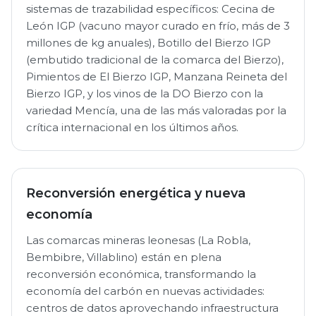
sistemas de trazabilidad específicos: Cecina de
León IGP (vacuno mayor curado en frío, más de 3
millones de kg anuales), Botillo del Bierzo IGP
(embutido tradicional de la comarca del Bierzo),
Pimientos de El Bierzo IGP, Manzana Reineta del
Bierzo IGP, y los vinos de la DO Bierzo con la
variedad Mencía, una de las más valoradas por la
crítica internacional en los últimos años.
Reconversión energética y nueva
economía
Las comarcas mineras leonesas (La Robla,
Bembibre, Villablino) están en plena
reconversión económica, transformando la
economía del carbón en nuevas actividades:
centros de datos aprovechando infraestructura