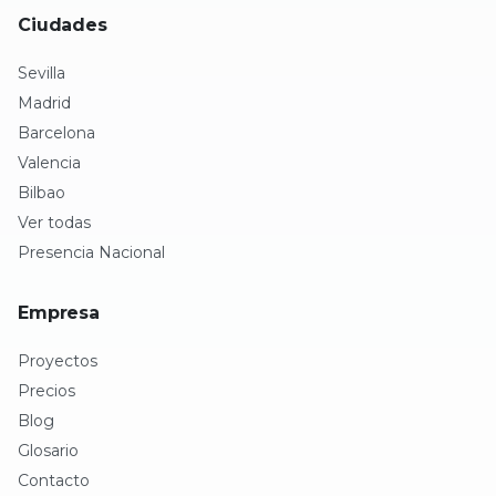
Ciudades
Sevilla
Madrid
Barcelona
Valencia
Bilbao
Ver todas
Presencia Nacional
Empresa
Proyectos
Precios
Blog
Glosario
Contacto