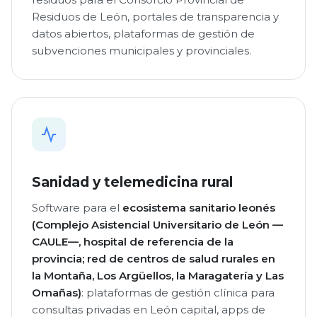
Residuos de León, portales de transparencia y
datos abiertos, plataformas de gestión de
subvenciones municipales y provinciales.
Sanidad y telemedicina rural
Software para el
ecosistema sanitario leonés
(Complejo Asistencial Universitario de León —
CAULE—, hospital de referencia de la
provincia; red de centros de salud rurales en
la Montaña, Los Argüellos, la Maragatería y Las
Omañas)
: plataformas de gestión clínica para
consultas privadas en León capital, apps de