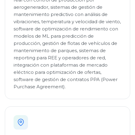
aerogenerador, sistemas de gestión de
mantenimiento predictivo con análisis de
vibraciones, temperatura y velocidad de viento,
software de optimización de rendimiento con
modelos de ML para predicción de
producción, gestión de flotas de vehículos de
mantenimiento de parques, sistemas de
reporting para REE y operadores de red,
integración con plataformas de mercado
eléctrico para optimización de ofertas,
software de gestión de contratos PPA (Power
Purchase Agreement).