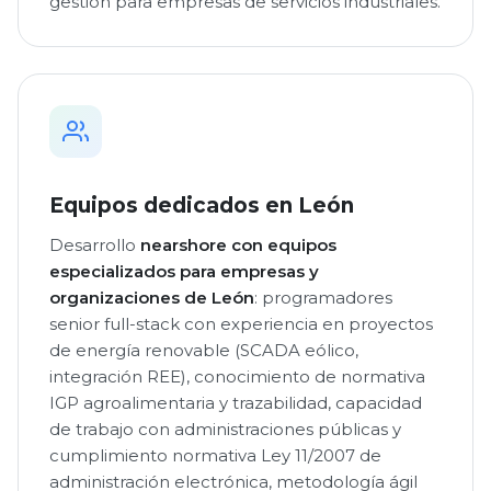
gestión para empresas de servicios industriales.
Equipos dedicados en León
Desarrollo
nearshore con equipos
especializados para empresas y
organizaciones de León
: programadores
senior full-stack con experiencia en proyectos
de energía renovable (SCADA eólico,
integración REE), conocimiento de normativa
IGP agroalimentaria y trazabilidad, capacidad
de trabajo con administraciones públicas y
cumplimiento normativa Ley 11/2007 de
administración electrónica, metodología ágil