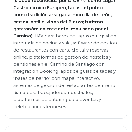
(ciudad reconocida por la OEPM como Lugar
Gastronómico Europeo, tapas "el poteo"
como tradición arraigada, morcilla de León,
cecina, botillo, vinos del Bierzo; turismo
gastronómico creciente impulsado por el
Camino)
: TPV para bares de tapas con gestión
integrada de cocina y sala, software de gestión
de restaurantes con carta digital y reservas
online, plataformas de gestión de hostales y
pensiones en el Camino de Santiago con
integración Booking, apps de guías de tapas y
"bares de barrio" con mapa interactivo,
sistemas de gestión de restaurantes de menú
diario para trabajadores industriales,
plataformas de catering para eventos y
celebraciones leoneses.