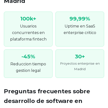
Madrid
100k+
99,99%
Usuarios
Uptime en SaaS
concurrentes en
enterprise critico
plataforma fintech
-45%
30+
Proyectos enterprise en
Reduccion tiempo
Madrid
gestion legal
Preguntas frecuentes sobre
desarrollo de software en