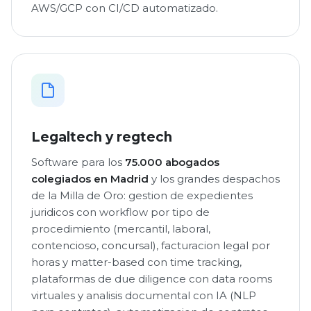
AWS/GCP con CI/CD automatizado.
Legaltech y regtech
Software para los
75.000 abogados
colegiados en Madrid
y los grandes despachos
de la Milla de Oro: gestion de expedientes
juridicos con workflow por tipo de
procedimiento (mercantil, laboral,
contencioso, concursal), facturacion legal por
horas y matter-based con time tracking,
plataformas de due diligence con data rooms
virtuales y analisis documental con IA (NLP