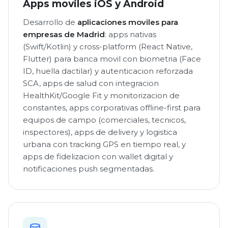
Apps moviles iOS y Android
Desarrollo de
aplicaciones moviles para
empresas de Madrid
: apps nativas
(Swift/Kotlin) y cross-platform (React Native,
Flutter) para banca movil con biometria (Face
ID, huella dactilar) y autenticacion reforzada
SCA, apps de salud con integracion
HealthKit/Google Fit y monitorizacion de
constantes, apps corporativas offline-first para
equipos de campo (comerciales, tecnicos,
inspectores), apps de delivery y logistica
urbana con tracking GPS en tiempo real, y
apps de fidelizacion con wallet digital y
notificaciones push segmentadas.