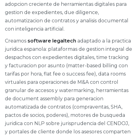
adopcion creciente de herramientas digitales para
gestion de expedientes, due diligence,
automatizacion de contratos y analisis documental
con inteligencia artificial.
Creamos
software legaltech
adaptado a la practica
juridica espanola: plataformas de gestion integral de
despachos con expedientes digitales, time tracking
y facturacion por asunto (matter-based billing con
tarifas por hora, flat fee o success fee), data rooms
virtuales para operaciones de M&A con control
granular de accesos y watermarking, herramientas
de document assembly para generacion
automatizada de contratos (compraventas, SHA,
pactos de socios, poderes), motores de busqueda
juridica con NLP sobre jurisprudencia del CENDOJ,
y portales de cliente donde los asesores comparten