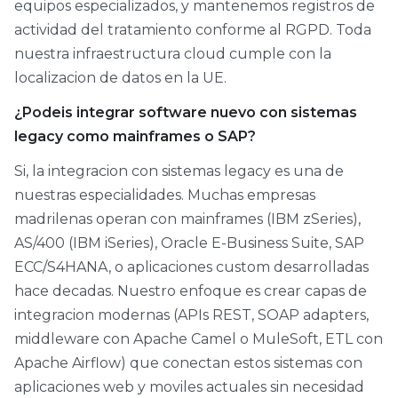
equipos especializados, y mantenemos registros de
actividad del tratamiento conforme al RGPD. Toda
nuestra infraestructura cloud cumple con la
localizacion de datos en la UE.
¿Podeis integrar software nuevo con sistemas
legacy como mainframes o SAP?
Si, la integracion con sistemas legacy es una de
nuestras especialidades. Muchas empresas
madrilenas operan con mainframes (IBM zSeries),
AS/400 (IBM iSeries), Oracle E-Business Suite, SAP
ECC/S4HANA, o aplicaciones custom desarrolladas
hace decadas. Nuestro enfoque es crear capas de
integracion modernas (APIs REST, SOAP adapters,
middleware con Apache Camel o MuleSoft, ETL con
Apache Airflow) que conectan estos sistemas con
aplicaciones web y moviles actuales sin necesidad