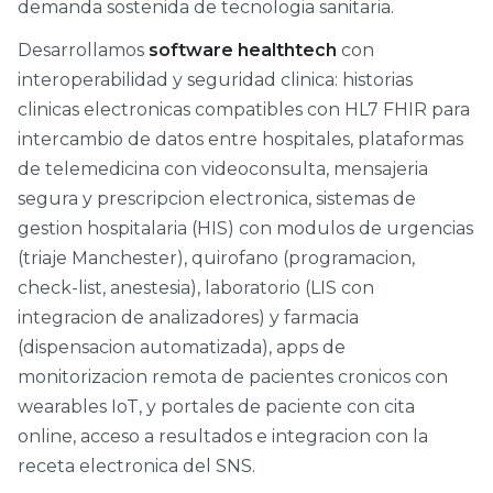
demanda sostenida de tecnologia sanitaria.
Desarrollamos
software healthtech
con
interoperabilidad y seguridad clinica: historias
clinicas electronicas compatibles con HL7 FHIR para
intercambio de datos entre hospitales, plataformas
de telemedicina con videoconsulta, mensajeria
segura y prescripcion electronica, sistemas de
gestion hospitalaria (HIS) con modulos de urgencias
(triaje Manchester), quirofano (programacion,
check-list, anestesia), laboratorio (LIS con
integracion de analizadores) y farmacia
(dispensacion automatizada), apps de
monitorizacion remota de pacientes cronicos con
wearables IoT, y portales de paciente con cita
online, acceso a resultados e integracion con la
receta electronica del SNS.