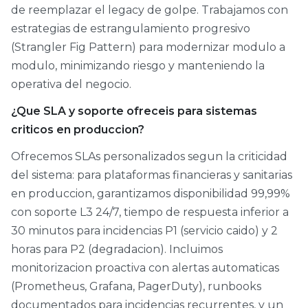
de reemplazar el legacy de golpe. Trabajamos con
estrategias de estrangulamiento progresivo
(Strangler Fig Pattern) para modernizar modulo a
modulo, minimizando riesgo y manteniendo la
operativa del negocio.
¿Que SLA y soporte ofreceis para sistemas
criticos en produccion?
Ofrecemos SLAs personalizados segun la criticidad
del sistema: para plataformas financieras y sanitarias
en produccion, garantizamos disponibilidad 99,99%
con soporte L3 24/7, tiempo de respuesta inferior a
30 minutos para incidencias P1 (servicio caido) y 2
horas para P2 (degradacion). Incluimos
monitorizacion proactiva con alertas automaticas
(Prometheus, Grafana, PagerDuty), runbooks
documentados para incidencias recurrentes, y un