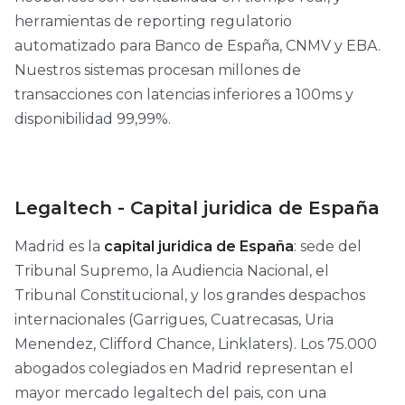
herramientas de reporting regulatorio
automatizado para Banco de España, CNMV y EBA.
Nuestros sistemas procesan millones de
transacciones con latencias inferiores a 100ms y
disponibilidad 99,99%.
Legaltech - Capital juridica de España
Madrid es la
capital juridica de España
: sede del
Tribunal Supremo, la Audiencia Nacional, el
Tribunal Constitucional, y los grandes despachos
internacionales (Garrigues, Cuatrecasas, Uria
Menendez, Clifford Chance, Linklaters). Los 75.000
abogados colegiados en Madrid representan el
mayor mercado legaltech del pais, con una