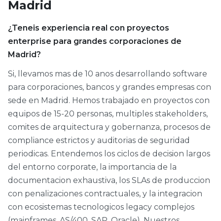
Madrid
¿Teneis experiencia real con proyectos
enterprise para grandes corporaciones de
Madrid?
Si, llevamos mas de 10 anos desarrollando software
para corporaciones, bancos y grandes empresas con
sede en Madrid. Hemos trabajado en proyectos con
equipos de 15-20 personas, multiples stakeholders,
comites de arquitectura y gobernanza, procesos de
compliance estrictos y auditorias de seguridad
periodicas. Entendemos los ciclos de decision largos
del entorno corporate, la importancia de la
documentacion exhaustiva, los SLAs de produccion
con penalizaciones contractuales, y la integracion
con ecosistemas tecnologicos legacy complejos
(mainframes, AS/400, SAP, Oracle). Nuestros