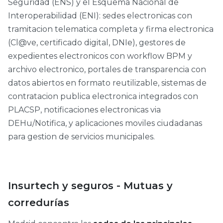
Seguridad (ENS) y el Esquema Nacional de
Interoperabilidad (ENI): sedes electronicas con
tramitacion telematica completa y firma electronica
(Cl@ve, certificado digital, DNIe), gestores de
expedientes electronicos con workflow BPM y
archivo electronico, portales de transparencia con
datos abiertos en formato reutilizable, sistemas de
contratacion publica electronica integrados con
PLACSP, notificaciones electronicas via
DEHu/Notifica, y aplicaciones moviles ciudadanas
para gestion de servicios municipales.
Insurtech y seguros - Mutuas y
corredurías