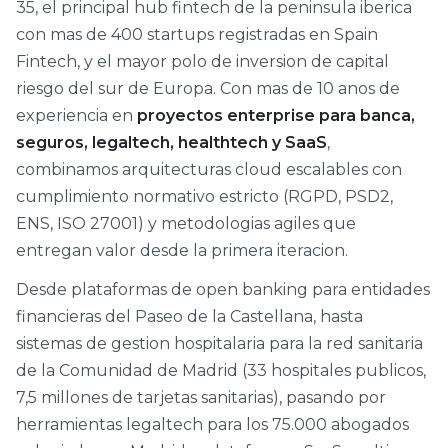
35, el principal hub fintech de la peninsula iberica
con mas de 400 startups registradas en Spain
Fintech, y el mayor polo de inversion de capital
riesgo del sur de Europa. Con mas de 10 anos de
experiencia en
proyectos enterprise para banca,
seguros, legaltech, healthtech y SaaS
,
combinamos arquitecturas cloud escalables con
cumplimiento normativo estricto (RGPD, PSD2,
ENS, ISO 27001) y metodologias agiles que
entregan valor desde la primera iteracion.
Desde plataformas de open banking para entidades
financieras del Paseo de la Castellana, hasta
sistemas de gestion hospitalaria para la red sanitaria
de la Comunidad de Madrid (33 hospitales publicos,
7,5 millones de tarjetas sanitarias), pasando por
herramientas legaltech para los 75.000 abogados