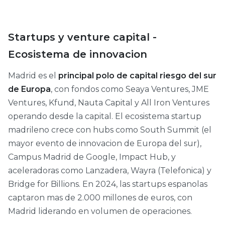
Startups y venture capital -
Ecosistema de innovacion
Madrid es el
principal polo de capital riesgo del sur
de Europa
, con fondos como Seaya Ventures, JME
Ventures, Kfund, Nauta Capital y All Iron Ventures
operando desde la capital. El ecosistema startup
madrileno crece con hubs como South Summit (el
mayor evento de innovacion de Europa del sur),
Campus Madrid de Google, Impact Hub, y
aceleradoras como Lanzadera, Wayra (Telefonica) y
Bridge for Billions. En 2024, las startups espanolas
captaron mas de 2.000 millones de euros, con
Madrid liderando en volumen de operaciones.