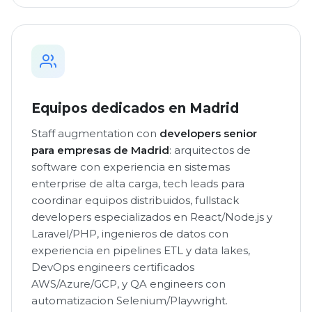
Equipos dedicados en Madrid
Staff augmentation con
developers senior
para empresas de Madrid
: arquitectos de
software con experiencia en sistemas
enterprise de alta carga, tech leads para
coordinar equipos distribuidos, fullstack
developers especializados en React/Node.js y
Laravel/PHP, ingenieros de datos con
experiencia en pipelines ETL y data lakes,
DevOps engineers certificados
AWS/Azure/GCP, y QA engineers con
automatizacion Selenium/Playwright.