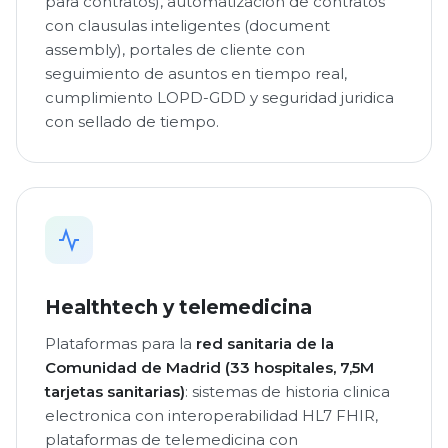
para contratos), automatizacion de contratos
con clausulas inteligentes (document
assembly), portales de cliente con
seguimiento de asuntos en tiempo real,
cumplimiento LOPD-GDD y seguridad juridica
con sellado de tiempo.
Healthtech y telemedicina
Plataformas para la
red sanitaria de la
Comunidad de Madrid (33 hospitales, 7,5M
tarjetas sanitarias)
: sistemas de historia clinica
electronica con interoperabilidad HL7 FHIR,
plataformas de telemedicina con