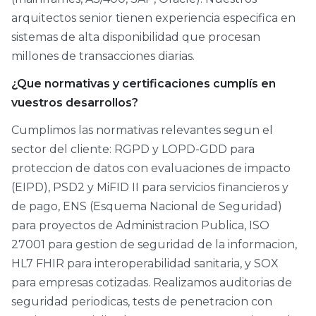
arquitectos senior tienen experiencia especifica en
sistemas de alta disponibilidad que procesan
millones de transacciones diarias.
¿Que normativas y certificaciones cumplís en
vuestros desarrollos?
Cumplimos las normativas relevantes segun el
sector del cliente: RGPD y LOPD-GDD para
proteccion de datos con evaluaciones de impacto
(EIPD), PSD2 y MiFID II para servicios financieros y
de pago, ENS (Esquema Nacional de Seguridad)
para proyectos de Administracion Publica, ISO
27001 para gestion de seguridad de la informacion,
HL7 FHIR para interoperabilidad sanitaria, y SOX
para empresas cotizadas. Realizamos auditorias de
seguridad periodicas, tests de penetracion con