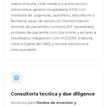
videoconsulta, chat medico y prescripcion
electronica, gestion hospitalaria (HIS) con
modulos de urgencias, quirofano, laboratorio y
farmacia, apps de salud con monitorizacion
remota de pacientes cronicos (IoT wearables),
portales de paciente con cita online y acceso a
resultados, integracion con HCDSNS (Historia
Clinica Digital del SNS) y receta electronica
interoperable.
Consultoria tecnica y due diligence
Servicios para
fondos de inversion y