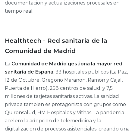
documentacion y actualizaciones procesales en
tiempo real.
Healthtech - Red sanitaria de la
Comunidad de Madrid
La
Comunidad de Madrid gestiona la mayor red
sanitaria de España
: 33 hospitales publicos (La Paz,
12 de Octubre, Gregorio Maranon, Ramon y Cajal,
Puerta de Hierro), 258 centros de salud, y 7,5
millones de tarjetas sanitarias activas. La sanidad
privada tambien es protagonista con grupos como
Quironsalud, HM Hospitales y Vithas. La pandemia
acelero la adopcion de telemedicina y la
digitalizacion de procesos asistenciales, creando una