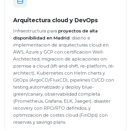
Arquitectura cloud y DevOps
Infraestructura para
proyectos de alta
disponibilidad en Madrid
: diseno e
implementacion de arquitecturas cloud en
AWS, Azure y GCP con certificacion Well-
Architected, migracion de aplicaciones on-
premise a cloud (lift-and-shift, re-platform, re-
architect), Kubernetes con Helm charts y
GitOps (ArgoCD/FluxCD), pipelines CI/CD con
testing automatizado y deploy blue-
green/canary, observabilidad completa
(Prometheus, Grafana, ELK, Jaeger), disaster
recovery con RPO/RTO definidos, y
optimizacion de costes cloud (FinOps) con
reservas y savings plans.