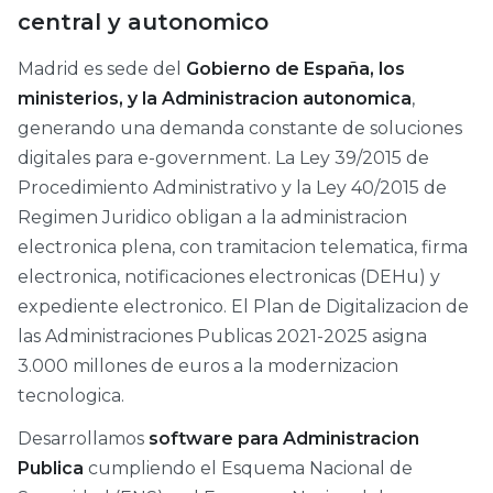
central y autonomico
Madrid es sede del
Gobierno de España, los
ministerios, y la Administracion autonomica
,
generando una demanda constante de soluciones
digitales para e-government. La Ley 39/2015 de
Procedimiento Administrativo y la Ley 40/2015 de
Regimen Juridico obligan a la administracion
electronica plena, con tramitacion telematica, firma
electronica, notificaciones electronicas (DEHu) y
expediente electronico. El Plan de Digitalizacion de
las Administraciones Publicas 2021-2025 asigna
3.000 millones de euros a la modernizacion
tecnologica.
Desarrollamos
software para Administracion
Publica
cumpliendo el Esquema Nacional de