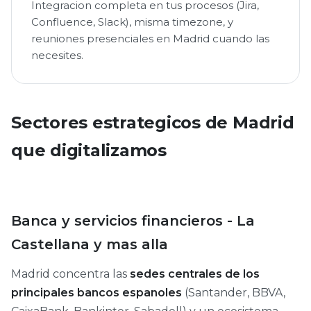
Integracion completa en tus procesos (Jira,
Confluence, Slack), misma timezone, y
reuniones presenciales en Madrid cuando las
necesites.
Sectores estrategicos de Madrid
que digitalizamos
Banca y servicios financieros - La
Castellana y mas alla
Madrid concentra las
sedes centrales de los
principales bancos espanoles
(Santander, BBVA,