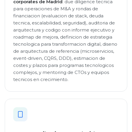
corporates de Madrid
: due diligence tecnica
para operaciones de M&A y rondas de
financiacion (evaluacion de stack, deuda
tecnica, escalabilidad, seguridad), auditoria de
arquitectura y codigo con informe ejecutivo y
roadmap de mejora, definicion de estrategia
tecnologica para transformacion digital, diseno
de arquitectura de referencia (microservicios,
event-driven, CQRS, DDD), estimacion de
costes y plazos para programas tecnologicos
complejos, y mentoring de CTOs y equipos
tecnicos en crecimiento.