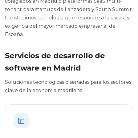
colegiados en Madrid o plataformas SaaS multi-
tenant para startups de Lanzadera y South Summit.
Construimos tecnologia que responde a la escala y
exigencia del mayor mercado empresarial de
España.
Servicios de desarrollo de
software en Madrid
Soluciones tecnologicas disenadas para los sectores
clave de la economia madrilena: