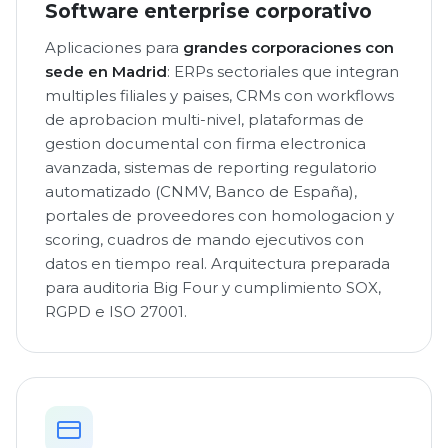
Software enterprise corporativo
Aplicaciones para
grandes corporaciones con
sede en Madrid
: ERPs sectoriales que integran
multiples filiales y paises, CRMs con workflows
de aprobacion multi-nivel, plataformas de
gestion documental con firma electronica
avanzada, sistemas de reporting regulatorio
automatizado (CNMV, Banco de España),
portales de proveedores con homologacion y
scoring, cuadros de mando ejecutivos con
datos en tiempo real. Arquitectura preparada
para auditoria Big Four y cumplimiento SOX,
RGPD e ISO 27001.