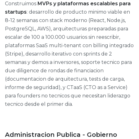
Construimos
MVPs y plataformas escalables para
startups
: desarrollo de producto minimo viable en
8-12 semanas con stack moderno (React, Node.js,
PostgreSQL, AWS), arquitecturas preparadas para
escalar de 100 a 100.000 usuarios sin reescribir,
plataformas SaaS multi-tenant con billing integrado
(Stripe), desarrollo iterativo con sprints de 2
semanas y demos a inversores, soporte tecnico para
due diligence de rondas de financiacion
(documentacion de arquitectura, tests de carga,
informe de seguridad), y CTaaS (CTO as a Service)
para founders no tecnicos que necesitan liderazgo
tecnico desde el primer dia.
Administracion Publica - Gobierno