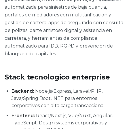
automatizada para siniestros de baja cuantia,
portales de mediadores con multitarificacion y
gestion de cartera, apps de asegurado con consulta
de polizas, parte amistoso digital y asistencia en
carretera, y herramientas de compliance
automatizado para IDD, RGPD y prevencion de
blanqueo de capitales.
Stack tecnologico enterprise
Backend:
Node.js/Express, Laravel/PHP,
Java/Spring Boot, .NET para entornos
corporativos con alta carga transaccional
Frontend:
React/Next.js, Vue/Nuxt, Angular.
TypeScript. Design systems corporativos y